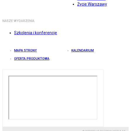
Życie Warszawy
NASZE WYDARZENIA
Szkolenia i konferencje
MAPA STRONY
KALENDARIUM
OFERTA PRODUKTOWA