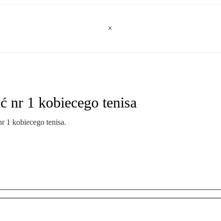
ć nr 1 kobiecego tenisa
r 1 kobiecego tenisa.