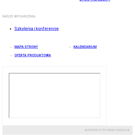
NASZE WYDARZENIA
Szkolenia i konferencje
MAPA STRONY
KALENDARIUM
OFERTA PRODUKTOWA
© COPYRIGHT BY GREMI MEDIA SA