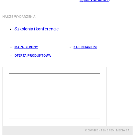
NASZE WYDARZENIA
Szkolenia i konferencje
MAPA STRONY
KALENDARIUM
OFERTA PRODUKTOWA
© COPYRIGHT BY GREMI MEDIA SA