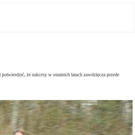
ł potwierdzić, że sukcesy w ostatnich latach zawdzięcza przede