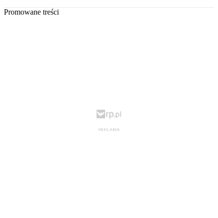
Promowane treści