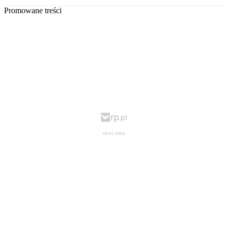
Promowane treści