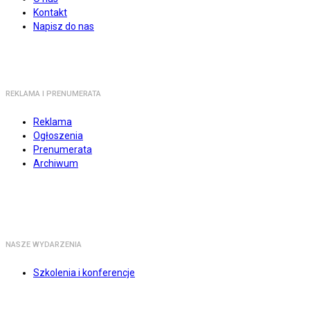
Kontakt
Napisz do nas
REKLAMA I PRENUMERATA
Reklama
Ogłoszenia
Prenumerata
Archiwum
NASZE WYDARZENIA
Szkolenia i konferencje