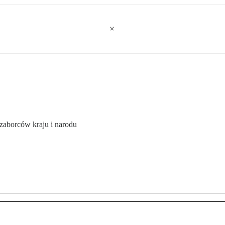
zaborców kraju i narodu