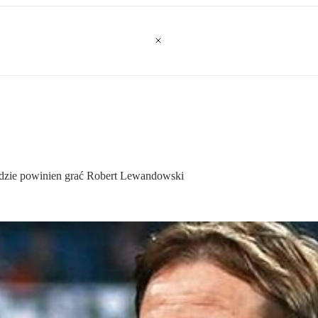
 gdzie powinien grać Robert Lewandowski