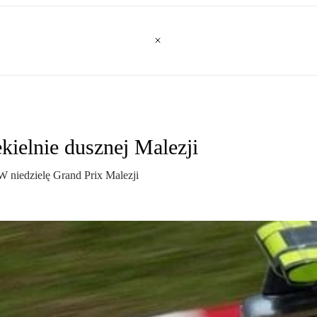
kielnie dusznej Malezji
 niedzielę Grand Prix Malezji