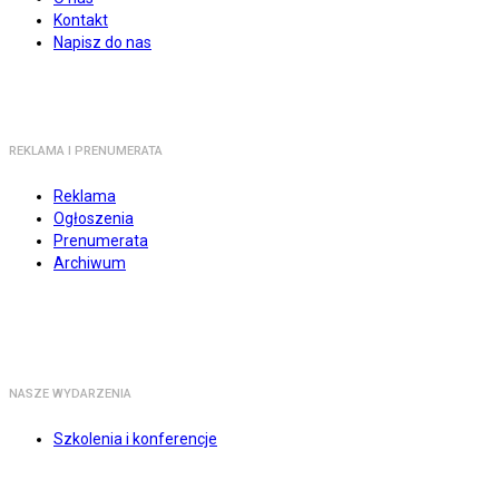
Kontakt
Napisz do nas
REKLAMA I PRENUMERATA
Reklama
Ogłoszenia
Prenumerata
Archiwum
NASZE WYDARZENIA
Szkolenia i konferencje