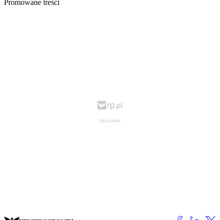
Promowane treści