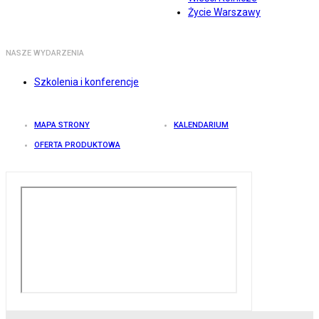
Życie Warszawy
NASZE WYDARZENIA
Szkolenia i konferencje
MAPA STRONY
KALENDARIUM
OFERTA PRODUKTOWA