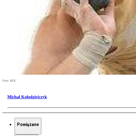
Foto: ROL
Michał Kołodziejczyk
Powiązane