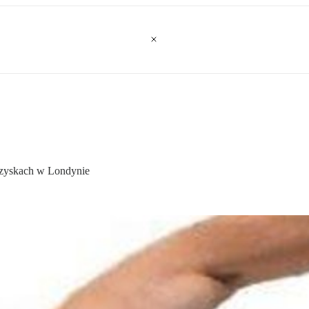
grzyskach w Londynie