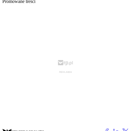
Promowane treści