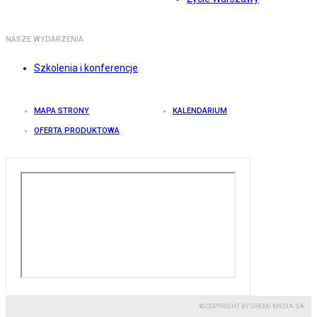
NASZE WYDARZENIA
Szkolenia i konferencje
MAPA STRONY
KALENDARIUM
OFERTA PRODUKTOWA
© COPYRIGHT BY GREMI MEDIA SA