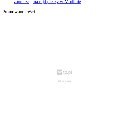
zapraszają na rajd pieszy w Modlinie
Promowane treści