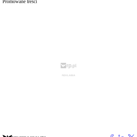
Promowane treści