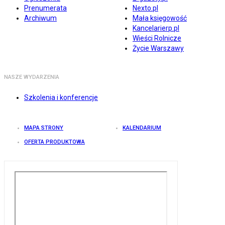
Prenumerata
Nexto.pl
Archiwum
Mała księgowość
Kancelarierp.pl
Wieści Rolnicze
Życie Warszawy
NASZE WYDARZENIA
Szkolenia i konferencje
MAPA STRONY
KALENDARIUM
OFERTA PRODUKTOWA