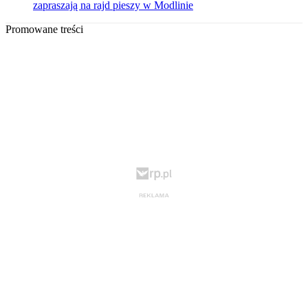
zapraszają na rajd pieszy w Modlinie
Promowane treści