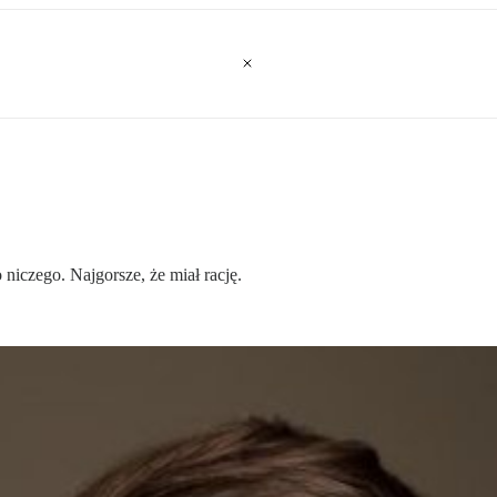
o niczego. Najgorsze, że miał rację.