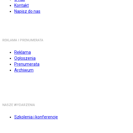
Kontakt
Napisz do nas
REKLAMA I PRENUMERATA
Reklama
Ogłoszenia
Prenumerata
Archiwum
NASZE WYDARZENIA
Szkolenia i konferencje