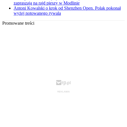
zapraszają na rajd pieszy w Modlinie
Antoni Kowalski o krok od Shenzhen Open. Polak pokonał
wyżej notowanego rywala
Promowane treści