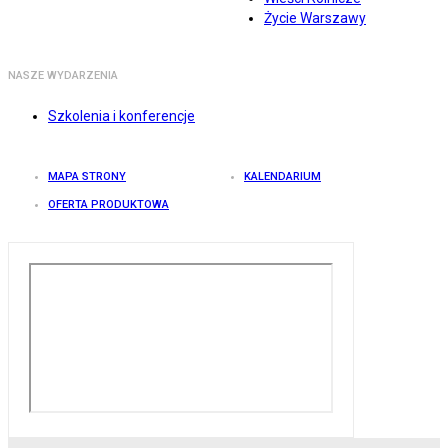
Życie Warszawy
NASZE WYDARZENIA
Szkolenia i konferencje
MAPA STRONY
KALENDARIUM
OFERTA PRODUKTOWA