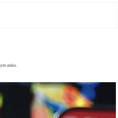
nym ataku.