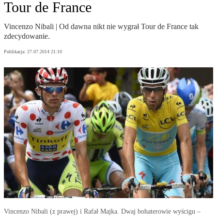
Tour de France
Vincenzo Nibali | Od dawna nikt nie wygrał Tour de France tak
zdecydowanie.
Publikacja:
27.07.2014 21:10
Vincenzo Nibali (z prawej) i Rafał Majka. Dwaj bohaterowie wyścigu –