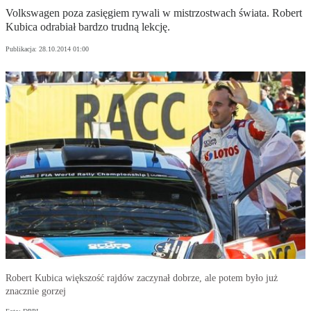
Volkswagen poza zasięgiem rywali w mistrzostwach świata. Robert
Kubica odrabiał bardzo trudną lekcję.
Publikacja:
28.10.2014 01:00
Robert Kubica większość rajdów zaczynał dobrze, ale potem było już
znacznie gorzej