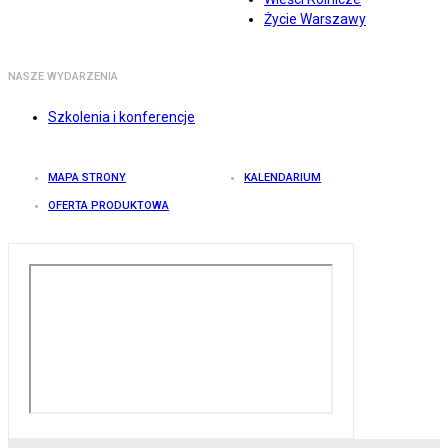
Życie Warszawy
NASZE WYDARZENIA
Szkolenia i konferencje
MAPA STRONY
KALENDARIUM
OFERTA PRODUKTOWA