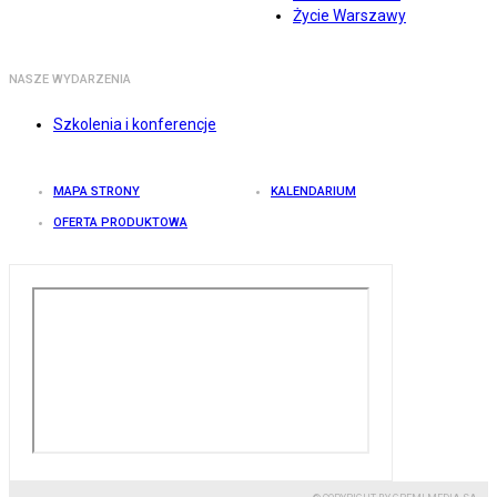
Życie Warszawy
NASZE WYDARZENIA
Szkolenia i konferencje
MAPA STRONY
KALENDARIUM
OFERTA PRODUKTOWA