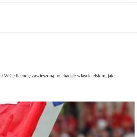
 Wiśle licencję zawieszoną po chaosie właścicielskim, jaki