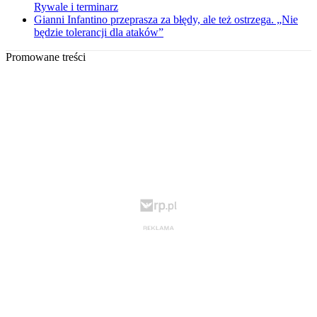
Rywale i terminarz
Gianni Infantino przeprasza za błędy, ale też ostrzega. „Nie
będzie tolerancji dla ataków”
Promowane treści