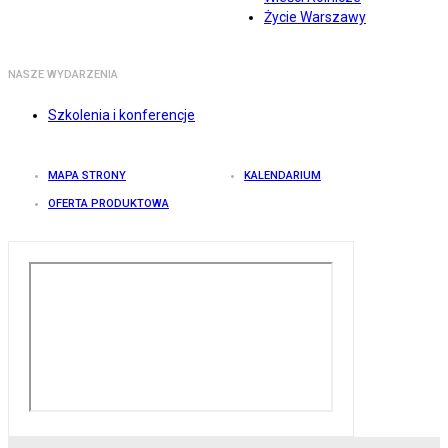
Życie Warszawy
NASZE WYDARZENIA
Szkolenia i konferencje
MAPA STRONY
KALENDARIUM
OFERTA PRODUKTOWA