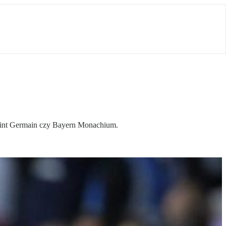
 Saint Germain czy Bayern Monachium.