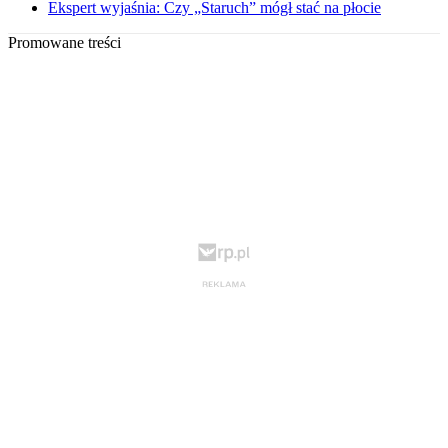
Ekspert wyjaśnia: Czy „Staruch” mógł stać na płocie
Promowane treści