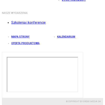
NASZE WYDARZENIA
Szkolenia i konferencje
MAPA STRONY
KALENDARIUM
OFERTA PRODUKTOWA
© COPYRIGHT BY GREMI MEDIA SA