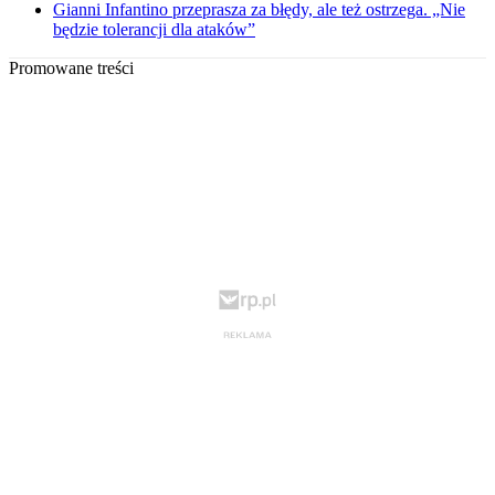
Gianni Infantino przeprasza za błędy, ale też ostrzega. „Nie
będzie tolerancji dla ataków”
Promowane treści