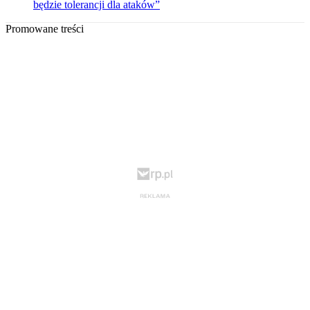
będzie tolerancji dla ataków”
Promowane treści