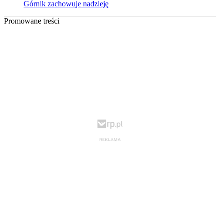
Górnik zachowuje nadzieję
Promowane treści