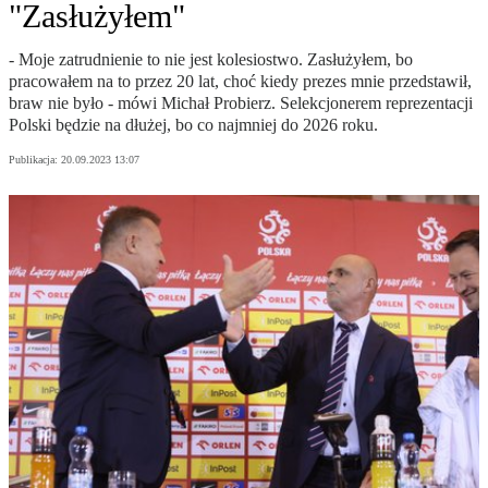
"Zasłużyłem"
- Moje zatrudnienie to nie jest kolesiostwo. Zasłużyłem, bo
pracowałem na to przez 20 lat, choć kiedy prezes mnie przedstawił,
braw nie było - mówi Michał Probierz. Selekcjonerem reprezentacji
Polski będzie na dłużej, bo co najmniej do 2026 roku.
Publikacja:
20.09.2023 13:07