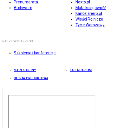
Prenumerata
Nexto.pl
Archiwum
Mała księgowość
Kancelarierp.pl
Wieści Rolnicze
Życie Warszawy
NASZE WYDARZENIA
Szkolenia i konferencje
MAPA STRONY
KALENDARIUM
OFERTA PRODUKTOWA