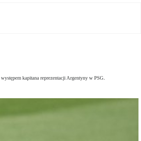
m występem kapitana reprezentacji Argentyny w PSG.