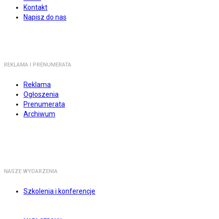
Kontakt
Napisz do nas
REKLAMA I PRENUMERATA
Reklama
Ogłoszenia
Prenumerata
Archiwum
NASZE WYDARZENIA
Szkolenia i konferencje