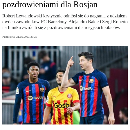
pozdrowieniami dla Rosjan
Robert Lewandowski krytycznie odniósł się do nagrania z udziałem
dwóch zawodników FC Barcelony. Alejandro Balde i Sergi Roberto
na filmiku zwrócili się z pozdrowieniami dla rosyjskich kibiców.
Publikacja:
21.05.2023 23:26