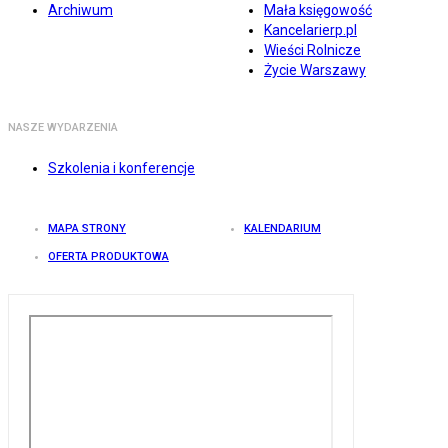
Archiwum
Mała księgowość
Kancelarierp.pl
Wieści Rolnicze
Życie Warszawy
NASZE WYDARZENIA
Szkolenia i konferencje
MAPA STRONY
KALENDARIUM
OFERTA PRODUKTOWA