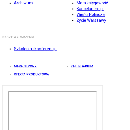
Archiwum
Mała księgowość
Kancelarierp.pl
Wieści Rolnicze
Życie Warszawy
NASZE WYDARZENIA
Szkolenia i konferencje
MAPA STRONY
KALENDARIUM
OFERTA PRODUKTOWA