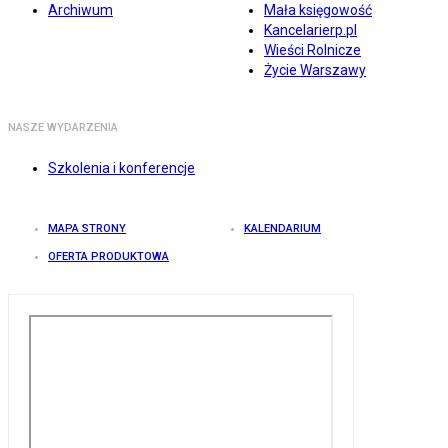
Archiwum
Mała księgowość
Kancelarierp.pl
Wieści Rolnicze
Życie Warszawy
NASZE WYDARZENIA
Szkolenia i konferencje
MAPA STRONY
KALENDARIUM
OFERTA PRODUKTOWA