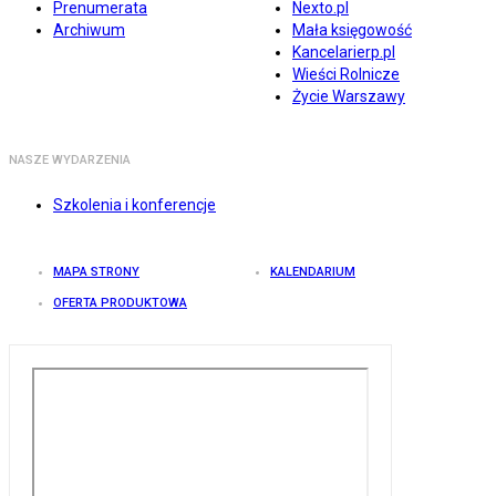
Prenumerata
Nexto.pl
Archiwum
Mała księgowość
Kancelarierp.pl
Wieści Rolnicze
Życie Warszawy
NASZE WYDARZENIA
Szkolenia i konferencje
MAPA STRONY
KALENDARIUM
OFERTA PRODUKTOWA