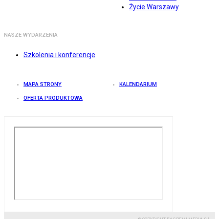
Życie Warszawy
NASZE WYDARZENIA
Szkolenia i konferencje
MAPA STRONY
KALENDARIUM
OFERTA PRODUKTOWA