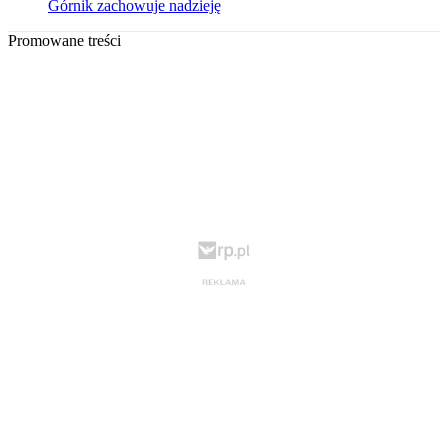
Górnik zachowuje nadzieję
Promowane treści