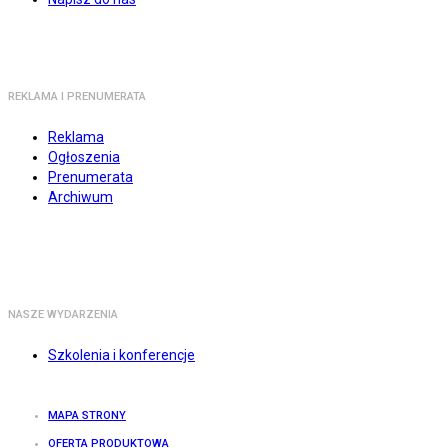
REKLAMA I PRENUMERATA
Reklama
Ogłoszenia
Prenumerata
Archiwum
NASZE WYDARZENIA
Szkolenia i konferencje
MAPA STRONY
OFERTA PRODUKTOWA