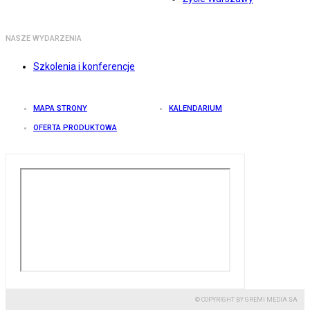
NASZE WYDARZENIA
Szkolenia i konferencje
MAPA STRONY
KALENDARIUM
OFERTA PRODUKTOWA
© COPYRIGHT BY GREMI MEDIA SA