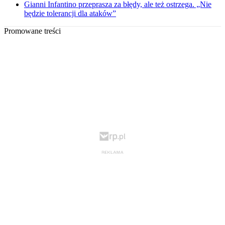
Gianni Infantino przeprasza za błędy, ale też ostrzega. „Nie
będzie tolerancji dla ataków”
Promowane treści