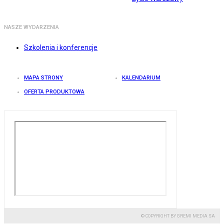
NASZE WYDARZENIA
Szkolenia i konferencje
MAPA STRONY
KALENDARIUM
OFERTA PRODUKTOWA
© COPYRIGHT BY GREMI MEDIA SA