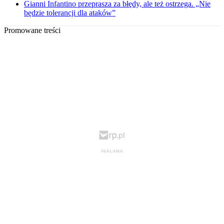
Gianni Infantino przeprasza za błędy, ale też ostrzega. „Nie
będzie tolerancji dla ataków”
Promowane treści