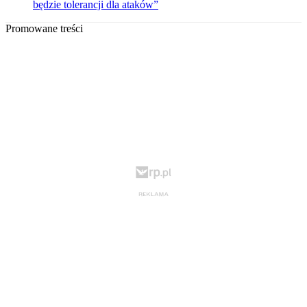
będzie tolerancji dla ataków”
Promowane treści