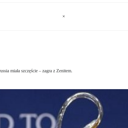
ussia miała szczęście – zagra z Zenitem.