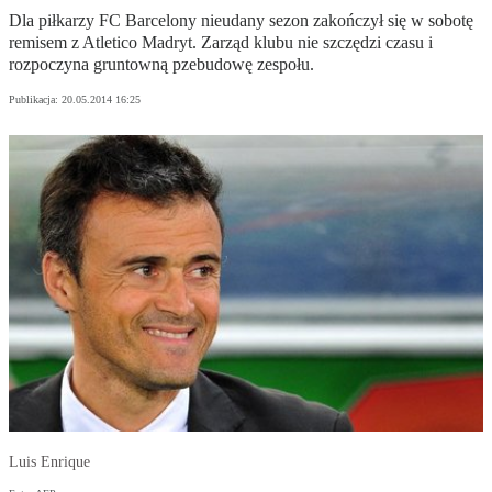
Dla piłkarzy FC Barcelony nieudany sezon zakończył się w sobotę
remisem z Atletico Madryt. Zarząd klubu nie szczędzi czasu i
rozpoczyna gruntowną pzebudowę zespołu.
Publikacja:
20.05.2014 16:25
Luis Enrique