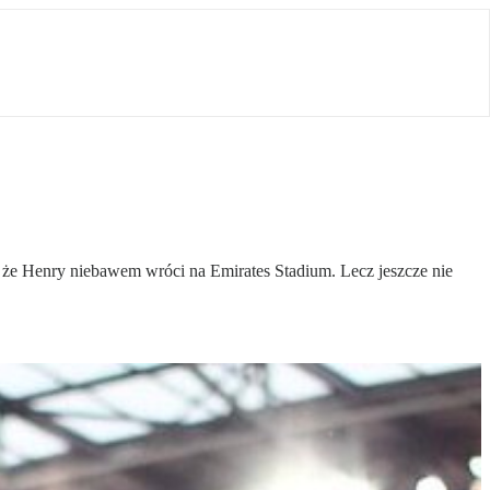
 że Henry niebawem wróci na Emirates Stadium. Lecz jeszcze nie