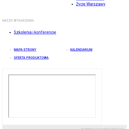
Życie Warszawy
NASZE WYDARZENIA
Szkolenia i konferencje
MAPA STRONY
KALENDARIUM
OFERTA PRODUKTOWA